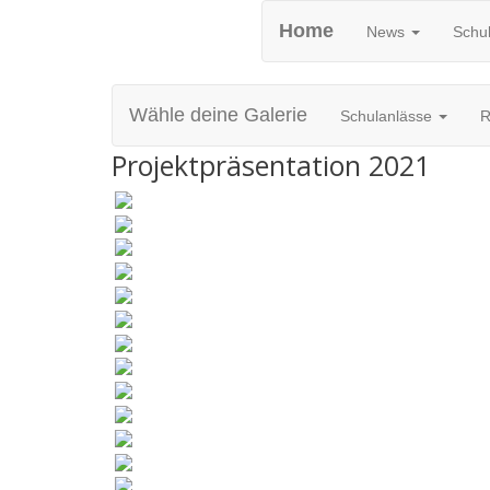
Home
News
Schul
Wähle deine Galerie
Schulanlässe
R
Projektpräsentation 2021