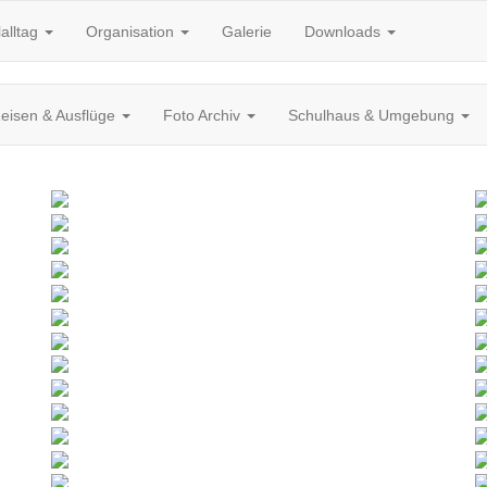
alltag
Organisation
Galerie
Downloads
eisen & Ausflüge
Foto Archiv
Schulhaus & Umgebung