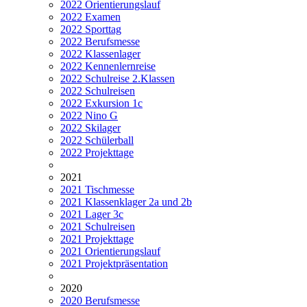
2022 Orientierungslauf
2022 Examen
2022 Sporttag
2022 Berufsmesse
2022 Klassenlager
2022 Kennenlernreise
2022 Schulreise 2.Klassen
2022 Schulreisen
2022 Exkursion 1c
2022 Nino G
2022 Skilager
2022 Schülerball
2022 Projekttage
2021
2021 Tischmesse
2021 Klassenklager 2a und 2b
2021 Lager 3c
2021 Schulreisen
2021 Projekttage
2021 Orientierungslauf
2021 Projektpräsentation
2020
2020 Berufsmesse