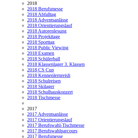
2018
2018 Berufsmesse
2018 Abfalltag
2018 Adventsanlässe
2018 Orientierungslauf
2018 Autorenlesung
2018 Projekttage
2018 Sporttag
2018 Public Viewing
2018 Examen
2018 Schülerball
2018 Klassenlager 3. Klassen
2018 CS Cup
2018 Kennenlernreisli
2018 Schulreisen
2018 Skilager
2018 Schulhauskonzert
2018 Tischmesse
2017
2017 Adventsanlässe
2017 Orientierungslauf
2017 Berufswahl-Tischmesse
2017 Berufswahlparcours
2017 Berufsmesse