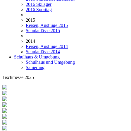
2016 Skilager
2016 Sporttag
2015
Reisen, Ausflüge 2015
Schulanlässe 2015
2014
Reisen, Ausflüge 2014
Schulanlässe 2014
Schulhaus & Umgebung
Schulhaus und Umgebung
Sanierung
Tischmesse 2025