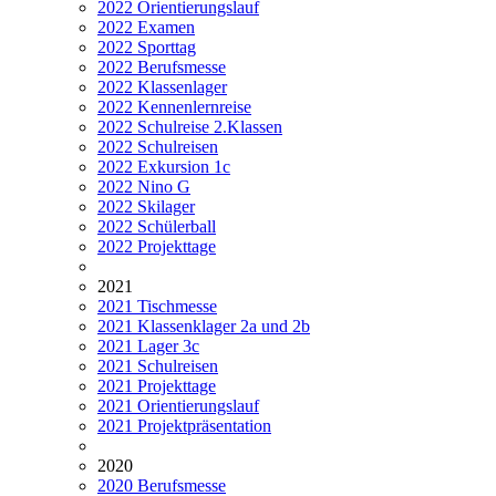
2022 Orientierungslauf
2022 Examen
2022 Sporttag
2022 Berufsmesse
2022 Klassenlager
2022 Kennenlernreise
2022 Schulreise 2.Klassen
2022 Schulreisen
2022 Exkursion 1c
2022 Nino G
2022 Skilager
2022 Schülerball
2022 Projekttage
2021
2021 Tischmesse
2021 Klassenklager 2a und 2b
2021 Lager 3c
2021 Schulreisen
2021 Projekttage
2021 Orientierungslauf
2021 Projektpräsentation
2020
2020 Berufsmesse