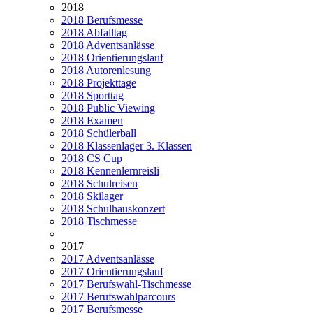
2018
2018 Berufsmesse
2018 Abfalltag
2018 Adventsanlässe
2018 Orientierungslauf
2018 Autorenlesung
2018 Projekttage
2018 Sporttag
2018 Public Viewing
2018 Examen
2018 Schülerball
2018 Klassenlager 3. Klassen
2018 CS Cup
2018 Kennenlernreisli
2018 Schulreisen
2018 Skilager
2018 Schulhauskonzert
2018 Tischmesse
2017
2017 Adventsanlässe
2017 Orientierungslauf
2017 Berufswahl-Tischmesse
2017 Berufswahlparcours
2017 Berufsmesse