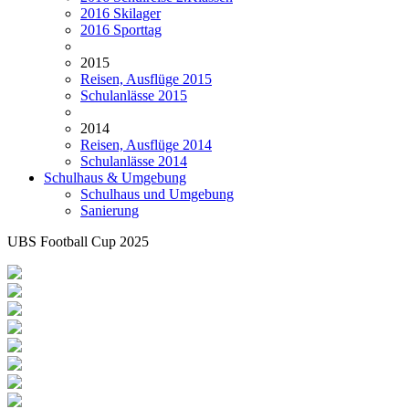
2016 Skilager
2016 Sporttag
2015
Reisen, Ausflüge 2015
Schulanlässe 2015
2014
Reisen, Ausflüge 2014
Schulanlässe 2014
Schulhaus & Umgebung
Schulhaus und Umgebung
Sanierung
UBS Football Cup 2025