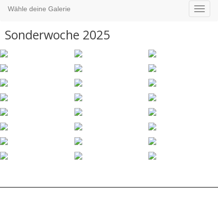
Wähle deine Galerie
Sonderwoche 2025